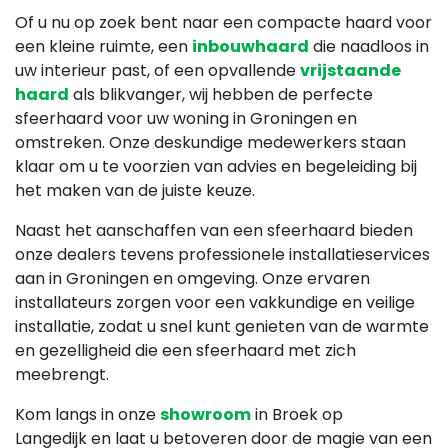
Of u nu op zoek bent naar een compacte haard voor
een kleine ruimte, een
inbouwhaard
die naadloos in
uw interieur past, of een opvallende
vrijstaande
haard
als blikvanger, wij hebben de perfecte
sfeerhaard voor uw woning in Groningen en
omstreken. Onze deskundige medewerkers staan
klaar om u te voorzien van advies en begeleiding bij
het maken van de juiste keuze.
Naast het aanschaffen van een sfeerhaard bieden
onze dealers tevens professionele installatieservices
aan in Groningen en omgeving. Onze ervaren
installateurs zorgen voor een vakkundige en veilige
installatie, zodat u snel kunt genieten van de warmte
en gezelligheid die een sfeerhaard met zich
meebrengt.
Kom langs in onze
showroom
in Broek op
Langedijk en laat u betoveren door de magie van een