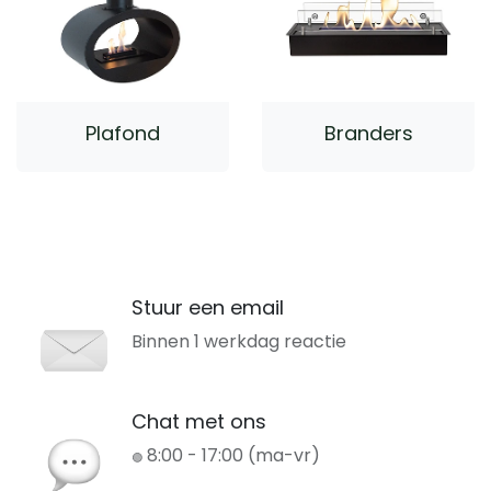
Plafond
Branders
Stuur een email
Binnen 1 werkdag reactie
Chat met ons
8:00 - 17:00 (ma-vr)
🟢