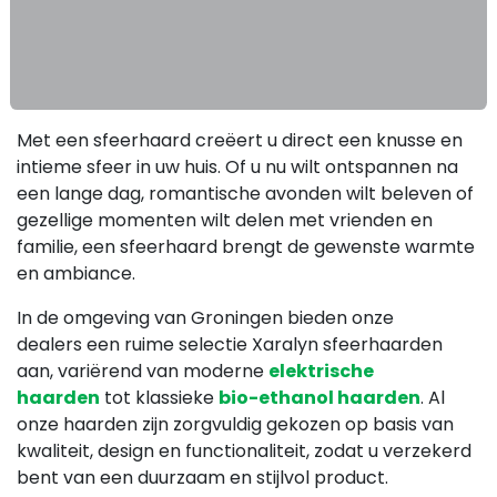
Met een sfeerhaard creëert u direct een knusse en
intieme sfeer in uw huis. Of u nu wilt ontspannen na
een lange dag, romantische avonden wilt beleven of
gezellige momenten wilt delen met vrienden en
familie, een sfeerhaard brengt de gewenste warmte
en ambiance.
In de omgeving van Groningen bieden onze
dealers een ruime selectie Xaralyn sfeerhaarden
aan, variërend van moderne
elektrische
haarden
tot klassieke
bio-ethanol haarden
. Al
onze haarden zijn zorgvuldig gekozen op basis van
kwaliteit, design en functionaliteit, zodat u verzekerd
bent van een duurzaam en stijlvol product.