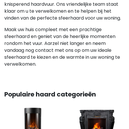
knisperend haardvuur. Ons vriendelijke team staat
klaar om u te verwelkomen en te helpen bij het
vinden van de perfecte sfeerhaard voor uw woning.
Maak uw huis compleet met een prachtige
sfeerhaard en geniet van de heerlijke momenten
rondom het vuur. Aarzel niet langer en neem
vandaag nog contact met ons op om uw ideale
sfeerhaard te kiezen en de warmte in uw woning te
verwelkomen.
Populaire haard categorieën