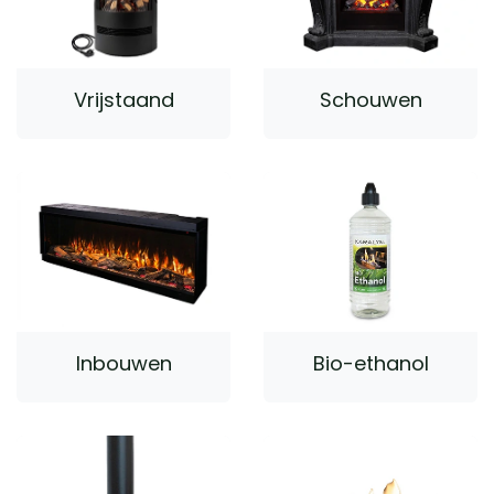
Vrijstaand
Schouwen
Inbouwen
Bio-ethanol