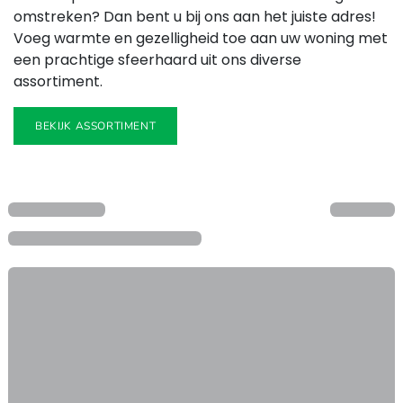
omstreken? Dan bent u bij ons aan het juiste adres!
Voeg warmte en gezelligheid toe aan uw woning met
een prachtige sfeerhaard uit ons diverse
assortiment.
BEKIJK ASSORTIMENT