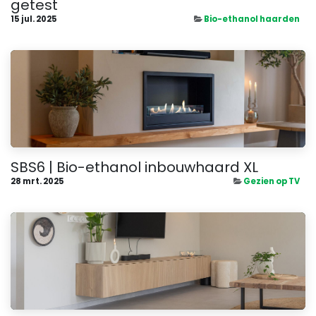
getest
15 jul. 2025
Bio-ethanol haarden
SBS6 | Bio-ethanol inbouwhaard XL
28 mrt. 2025
Gezien op TV