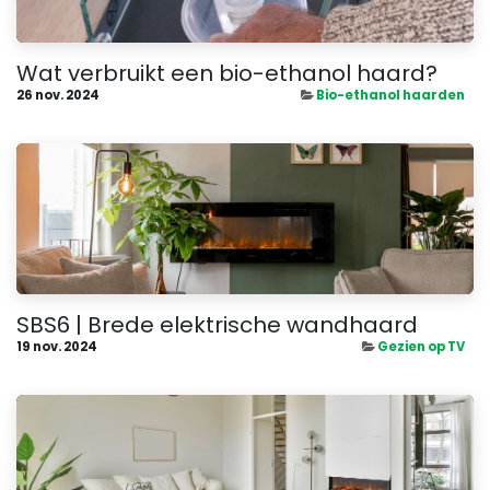
Wat verbruikt een bio-ethanol haard?
26 nov. 2024
Bio-ethanol haarden
SBS6 | Brede elektrische wandhaard
19 nov. 2024
Gezien op TV