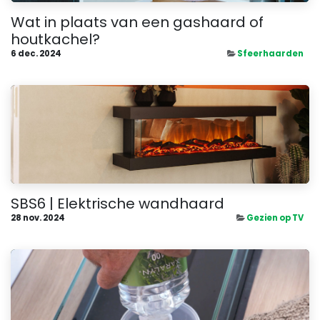
Wat in plaats van een gashaard of
houtkachel?
6 dec. 2024
Sfeerhaarden
SBS6 | Elektrische wandhaard
28 nov. 2024
Gezien op TV