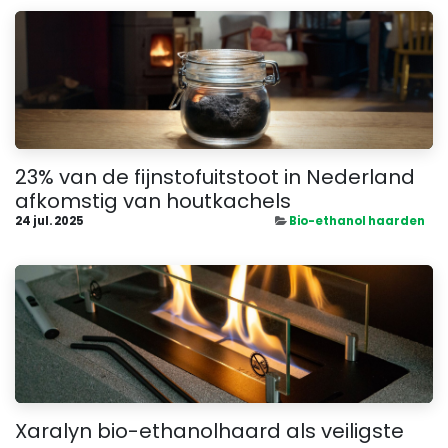
23% van de fijnstofuitstoot in Nederland
afkomstig van houtkachels
24 jul. 2025
Bio-ethanol haarden
Xaralyn bio-ethanolhaard als veiligste