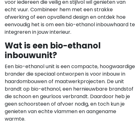
voor iedereen die veilig en stijlvol wil genieten van
echt vuur. Combineer hem met een strakke
afwerking of een opvallend design en ontdek hoe
eenvoudig het is om een bio-ethanol inbouwhaard te
integreren in jouw interieur.
Wat is een bio-ethanol
inbouwunit?
Een bio-ethanol unit is een compacte, hoogwaardige
brander die speciaal ontworpen is voor inbouw in
haardombouwen of maatwerkprojecten. De unit
brandt op bio-ethanol, een hernieuwbare brandstof
die schoon en geurloos verbrandt. Daardoor heb je
geen schoorsteen of afvoer nodig, en toch kun je
genieten van echte vlammen en aangename
warmte.