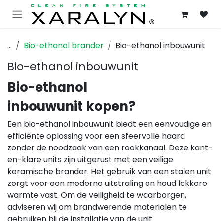
OVERSLAAN NAAR INHOUD
...
Bio-ethanol brander
Bio-ethanol inbouwunit
Bio-ethanol inbouwunit
Bio-ethanol
inbouwunit kopen?
Een bio-ethanol inbouwunit biedt een eenvoudige en
efficiënte oplossing voor een sfeervolle haard
zonder de noodzaak van een rookkanaal. Deze kant-
en-klare units zijn uitgerust met een veilige
keramische brander. Het gebruik van een stalen unit
zorgt voor een moderne uitstraling en houd lekkere
warmte vast. Om de veiligheid te waarborgen,
adviseren wij om brandwerende materialen te
gebruiken bij de installatie van de unit.