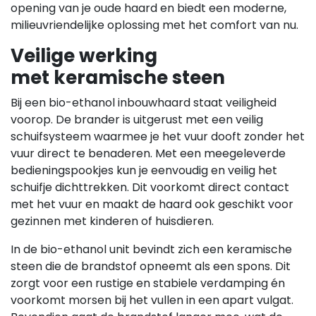
opening van je oude haard en biedt een moderne,
milieuvriendelijke oplossing met het comfort van nu.
Veilige werking
met keramische steen
Bij een bio-ethanol inbouwhaard staat veiligheid
voorop. De brander is uitgerust met een veilig
schuifsysteem waarmee je het vuur dooft zonder het
vuur direct te benaderen. Met een meegeleverde
bedieningspookjes kun je eenvoudig en veilig het
schuifje dichttrekken. Dit voorkomt direct contact
met het vuur en maakt de haard ook geschikt voor
gezinnen met kinderen of huisdieren.
In de bio-ethanol unit bevindt zich een keramische
steen die de brandstof opneemt als een spons. Dit
zorgt voor een rustige en stabiele verdamping én
voorkomt morsen bij het vullen in een apart vulgat.