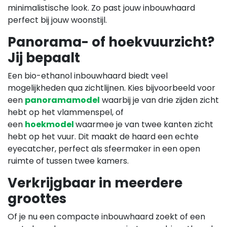
minimalistische look. Zo past jouw inbouwhaard
perfect bij jouw woonstijl.
Panorama- of hoekvuurzicht?
Jij bepaalt
Een bio-ethanol inbouwhaard biedt veel
mogelijkheden qua zichtlijnen. Kies bijvoorbeeld voor
een
panoramamodel
waarbij je van drie zijden zicht
hebt op het vlammenspel, of
een
hoekmodel
waarmee je van twee kanten zicht
hebt op het vuur. Dit maakt de haard een echte
eyecatcher, perfect als sfeermaker in een open
ruimte of tussen twee kamers.
Verkrijgbaar in meerdere
groottes
Of je nu een compacte inbouwhaard zoekt of een