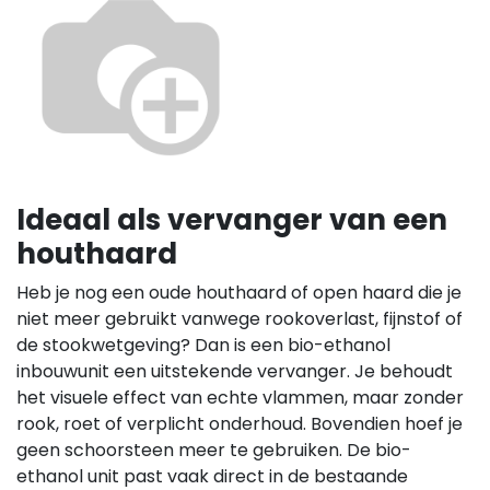
Ideaal als vervanger van een
houthaard
Heb je nog een oude houthaard of open haard die je
niet meer gebruikt vanwege rookoverlast, fijnstof of
de stookwetgeving? Dan is een bio-ethanol
inbouwunit een uitstekende vervanger. Je behoudt
het visuele effect van echte vlammen, maar zonder
rook, roet of verplicht onderhoud. Bovendien hoef je
geen schoorsteen meer te gebruiken. De bio-
ethanol unit past vaak direct in de bestaande