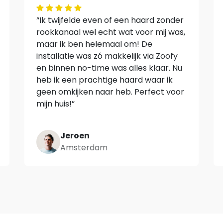
“Ik twijfelde even of een haard zonder
rookkanaal wel echt wat voor mij was,
maar ik ben helemaal om! De
installatie was zó makkelijk via Zoofy
en binnen no-time was alles klaar. Nu
heb ik een prachtige haard waar ik
geen omkijken naar heb. Perfect voor
mijn huis!”
Jeroen
Amsterdam