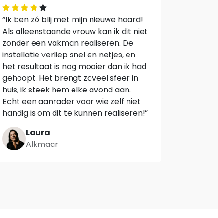
“Ik ben zó blij met mijn nieuwe haard!
Als alleenstaande vrouw kan ik dit niet
zonder een vakman realiseren. De
installatie verliep snel en netjes, en
het resultaat is nog mooier dan ik had
gehoopt. Het brengt zoveel sfeer in
huis, ik steek hem elke avond aan.
Echt een aanrader voor wie zelf niet
handig is om dit te kunnen realiseren!”
Laura
Alkmaar