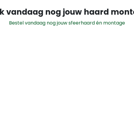
k vandaag nog jouw haard mon
Bestel vandaag nog jouw sfeerhaard én montage