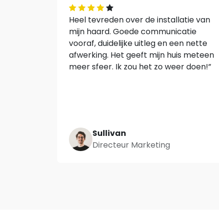
Heel tevreden over de installatie van
mijn haard. Goede communicatie
vooraf, duidelijke uitleg en een nette
afwerking. Het geeft mijn huis meteen
meer sfeer. Ik zou het zo weer doen!”
Sullivan
Directeur Marketing