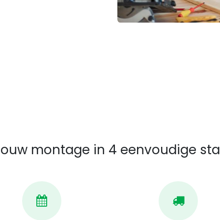
 jouw montage in 4 eenvoudige st