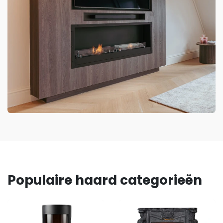
Populaire haard categorieën