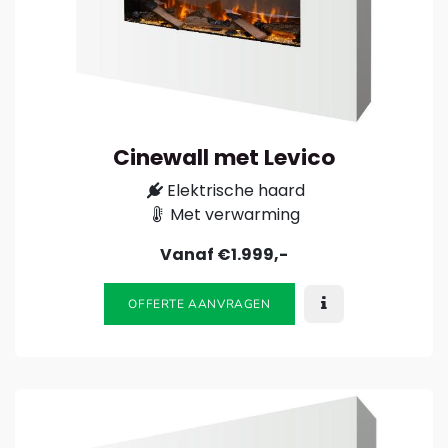
Cinewall met Levico
Elektrische haard
Met verwarming
Vanaf €1.999,-
OFFERTE AANVRAGEN