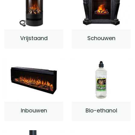
Vrijstaand
Schouwen
Inbouwen
Bio-ethanol