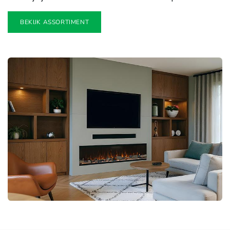
BEKIJK ASSORTIMENT