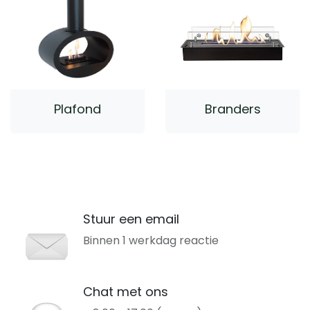
Plafond
Branders
Stuur een email
Binnen 1 werkdag reactie
Chat met ons