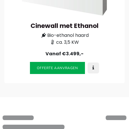
Cinewall met Ethanol
Bio-ethanol haard
ca. 3,5 KW
Vanaf €3.499,-
OFFERTE AANVRAGEN