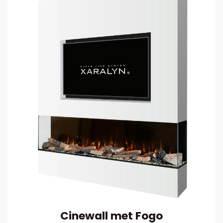
Cinewall met Fogo