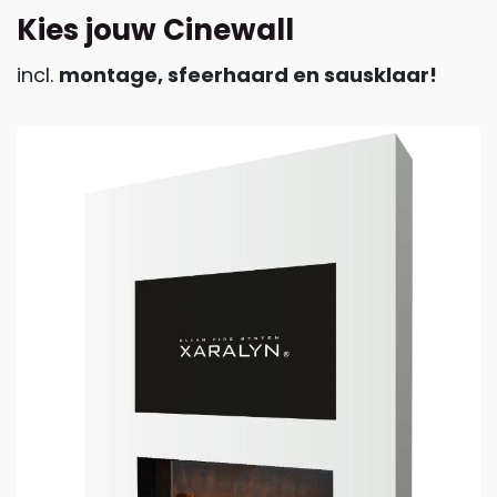
Kies jouw Cinewall
incl.
montage, sfeerhaard en sausklaar!