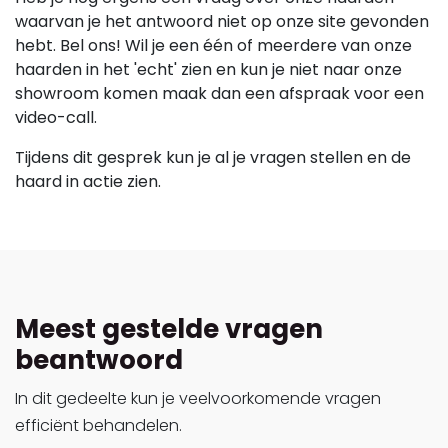
waarvan je het antwoord niet op onze site gevonden
hebt. Bel ons! Wil je een één of meerdere van onze
haarden in het 'echt' zien en kun je niet naar onze
showroom komen maak dan een afspraak voor een
video-call.
Tijdens dit gesprek kun je al je vragen stellen en de
haard in actie zien.
Meest gestelde vragen
beantwoord
In dit gedeelte kun je veelvoorkomende vragen
efficiënt behandelen.