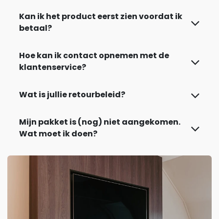
Kan ik het product eerst zien voordat ik
betaal?
Hoe kan ik contact opnemen met de
klantenservice?
Wat is jullie retourbeleid?
Mijn pakket is (nog) niet aangekomen.
Wat moet ik doen?