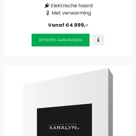
Elektrische haard
Met verwarming
Vanaf €4.999,-
OFFERTE AANVRAGEN