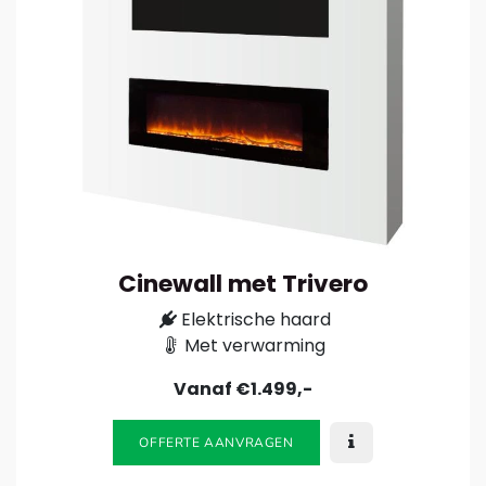
Cinewall met Trivero
Elektrische haard
Met verwarming
Vanaf €1.499,-
OFFERTE AANVRAGEN