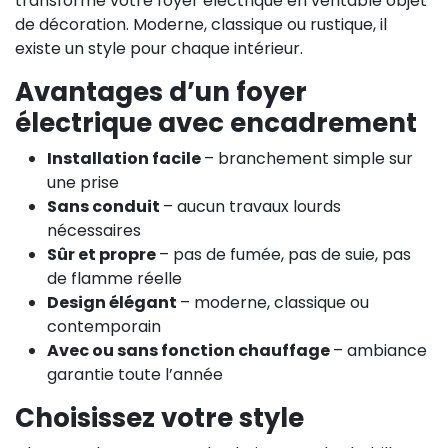
transforme votre foyer électrique en véritable objet
de décoration. Moderne, classique ou rustique, il
existe un style pour chaque intérieur.
Avantages d’un foyer
électrique avec encadrement
Installation facile
– branchement simple sur
une prise
Sans conduit
– aucun travaux lourds
nécessaires
Sûr et propre
– pas de fumée, pas de suie, pas
de flamme réelle
Design élégant
– moderne, classique ou
contemporain
Avec ou sans fonction chauffage
– ambiance
garantie toute l’année
Choisissez votre style