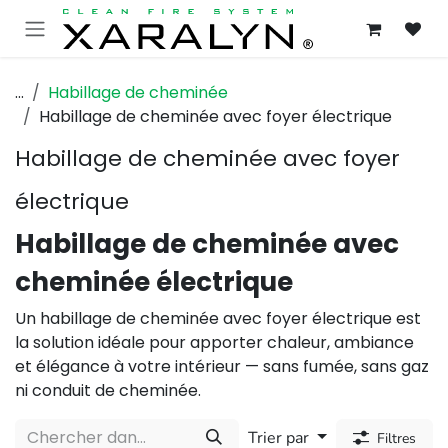
SE RENDRE AU CONTENU
...
Habillage de cheminée
Habillage de cheminée avec foyer électrique
Habillage de cheminée avec foyer
électrique
Habillage de cheminée avec
cheminée électrique
Un habillage de cheminée avec foyer électrique est
la solution idéale pour apporter chaleur, ambiance
et élégance à votre intérieur — sans fumée, sans gaz
ni conduit de cheminée.
Trier par
Filtres