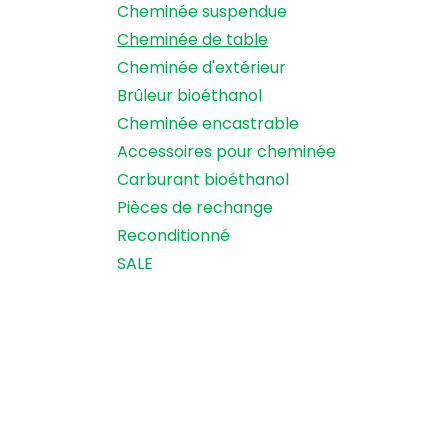
Cheminée suspendue
Cheminée de table
Cheminée d'extérieur
Brûleur bioéthanol
Cheminée encastrable
Accessoires pour cheminée
Carburant bioéthanol
Pièces de rechange
Reconditionné
SALE