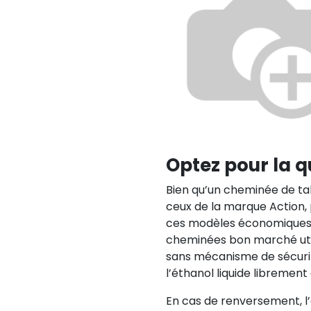
Optez pour la q
Bien qu’un cheminée de 
ceux de la marque Action,
ces modèles économiques 
cheminées bon marché util
sans mécanisme de sécurité
l’éthanol liquide librement
En cas de renversement, l