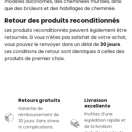
modèles autonomes, des cheminées murales, ainsi
que des brûleurs et des habillages de cheminée.
Retour des produits reconditionnés
Les produits reconditionnés peuvent également être
retournés. Si vous n’êtes pas satisfait de votre achat,
vous pouvez le renvoyer dans un délai de
30 jours
.
Les conditions de retour sont identiques à celles des
produits de premier choix.
Retours gratuits
Livraison
excellente
Garantie de
Profitez d'une
remboursement de
expédition rapide et
30 jours. Sans stress
de la livraison
ni complications.