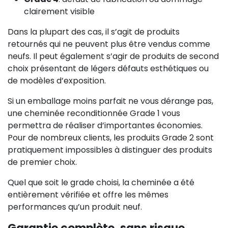
clairement visible
Dans la plupart des cas, il s’agit de produits
retournés qui ne peuvent plus être vendus comme
neufs. Il peut également s’agir de produits de second
choix présentant de légers défauts esthétiques ou
de modèles d’exposition.
Si un emballage moins parfait ne vous dérange pas,
une cheminée reconditionnée Grade 1 vous
permettra de réaliser d’importantes économies.
Pour de nombreux clients, les produits Grade 2 sont
pratiquement impossibles à distinguer des produits
de premier choix.
Quel que soit le grade choisi, la cheminée a été
entièrement vérifiée et offre les mêmes
performances qu’un produit neuf.
Garantie complète, sans risque