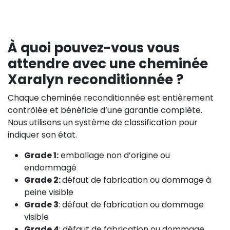
À quoi pouvez-vous vous
attendre avec une cheminée
Xaralyn reconditionnée ?
Chaque cheminée reconditionnée est entièrement
contrôlée et bénéficie d’une garantie complète.
Nous utilisons un système de classification pour
indiquer son état.
Grade 1:
emballage non d’origine ou
endommagé
Grade 2:
défaut de fabrication ou dommage à
peine visible
Grade 3
: défaut de fabrication ou dommage
visible
Grade 4
: défaut de fabrication ou dommage