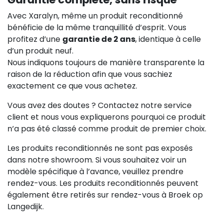
Avec Xaralyn, même un produit reconditionné
bénéficie de la même tranquillité d’esprit. Vous
profitez d’une
garantie de 2 ans
, identique à celle
d’un produit neuf.
Nous indiquons toujours de manière transparente la
raison de la réduction afin que vous sachiez
exactement ce que vous achetez.
Vous avez des doutes ? Contactez notre service
client et nous vous expliquerons pourquoi ce produit
n’a pas été classé comme produit de premier choix.
Les produits reconditionnés ne sont pas exposés
dans notre showroom. Si vous souhaitez voir un
modèle spécifique à l’avance, veuillez prendre
rendez-vous. Les produits reconditionnés peuvent
également être retirés sur rendez-vous à Broek op
Langedijk.