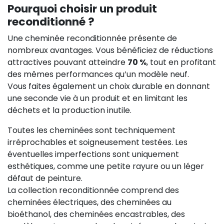
Pourquoi choisir un produit
reconditionné ?
Une cheminée reconditionnée présente de
nombreux avantages. Vous bénéficiez de réductions
attractives pouvant atteindre
70 %
, tout en profitant
des mêmes performances qu’un modèle neuf.
Vous faites également un choix durable en donnant
une seconde vie à un produit et en limitant les
déchets et la production inutile.
Toutes les cheminées sont techniquement
irréprochables et soigneusement testées. Les
éventuelles imperfections sont uniquement
esthétiques, comme une petite rayure ou un léger
défaut de peinture.
La collection reconditionnée comprend des
cheminées électriques, des cheminées au
bioéthanol, des cheminées encastrables, des