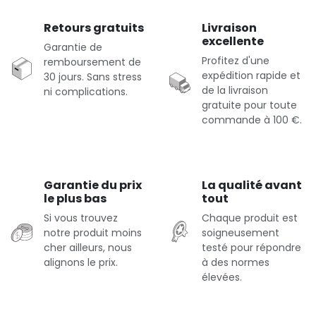
Retours gratuits
Livraison
excellente
Garantie de
Profitez d'une
remboursement de
expédition rapide et
30 jours. Sans stress
de la livraison
ni complications.
gratuite pour toute
commande à 100 €.
Garantie du prix
La qualité avant
le plus bas
tout
Si vous trouvez
Chaque produit est
notre produit moins
soigneusement
cher ailleurs, nous
testé pour répondre
alignons le prix.
à des normes
élevées.