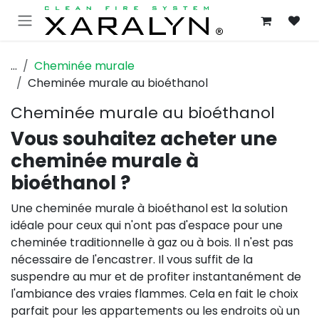
SE RENDRE AU CONTENU
...
Cheminée murale
Cheminée murale au bioéthanol
Cheminée murale au bioéthanol
Vous souhaitez acheter une
cheminée murale à
bioéthanol ?
Une cheminée murale à bioéthanol est la solution
idéale pour ceux qui n'ont pas d'espace pour une
cheminée traditionnelle à gaz ou à bois. Il n'est pas
nécessaire de l'encastrer. Il vous suffit de la
suspendre au mur et de profiter instantanément de
l'ambiance des vraies flammes. Cela en fait le choix
parfait pour les appartements ou les endroits où un