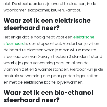
niet. De sfeerhaarden zijn overal te plaatsen, in de
woonkamer, slaapkamer, keuken, kantoor.
Waar zet ik een elektrische
sfeerhaard neer?
Het enige dat je nodig hebt voor een
elektrische
sfeerhaard
is een stopcontact. Verder ben je vrij om
de haard te plaatsen waar je maar wil. De meeste
sfeerhaarden van Xaralyn hebben 3 standen: 1 stand
waarbij je geen verwarming hebt en alleen de
vlammen ziet en 2 warmtestanden. Hierdoor kun je de
centrale verwarming een paar graden lager zetten
en met de elektrische kachel bijverwarmen.
Waar zet ik een bio-ethanol
sfeerhaard neer?