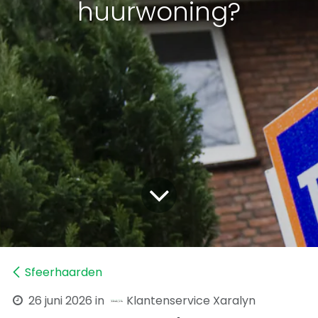
huurwoning?
Sfeerhaarden
26 juni 2026
in
Klantenservice Xaralyn