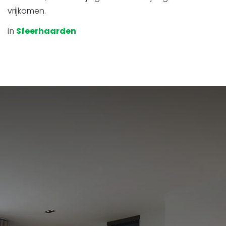
vrijkomen.
in
Sfeerhaarden