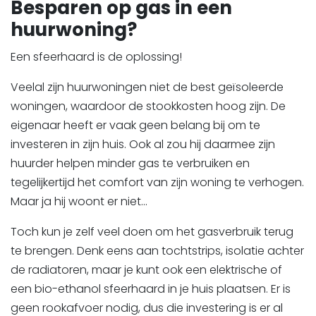
Besparen op gas in een
huurwoning?
Een sfeerhaard is de oplossing!
Veelal zijn huurwoningen niet de best geïsoleerde
woningen, waardoor de stookkosten hoog zijn. De
eigenaar heeft er vaak geen belang bij om te
investeren in zijn huis. Ook al zou hij daarmee zijn
huurder helpen minder gas te verbruiken en
tegelijkertijd het comfort van zijn woning te verhogen.
Maar ja hij woont er niet...
Toch kun je zelf veel doen om het gasverbruik terug
te brengen. Denk eens aan tochtstrips, isolatie achter
de radiatoren, maar je kunt ook een elektrische of
een bio-ethanol sfeerhaard in je huis plaatsen. Er is
geen rookafvoer nodig, dus die investering is er al