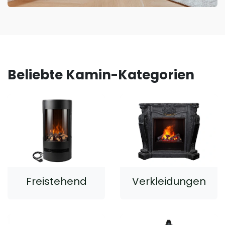
Beliebte Kamin-Kategorien
Freistehend
Verkleidungen