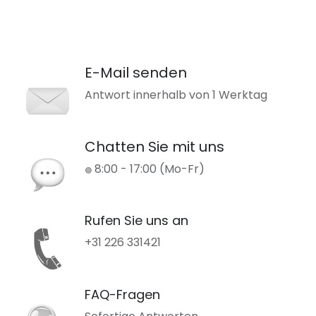
E-Mail senden
Antwort innerhalb von 1 Werktag
Chatten Sie mit uns
8:00 - 17:00 (Mo-Fr)
🟢
Rufen Sie uns an
+31 226 331421
FAQ-Fragen