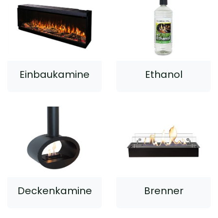
Einbaukamine
Ethanol
Deckenkamine
Brenner