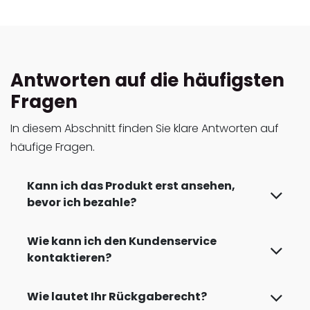
Antworten auf die häufigsten
Fragen
In diesem Abschnitt finden Sie klare Antworten auf
.
häufige Fragen
Kann ich das Produkt erst ansehen,
bevor ich bezahle?
Wie kann ich den Kundenservice
kontaktieren?
Wie lautet Ihr Rückgaberecht?