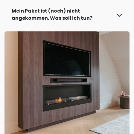
Mein Paket ist (noch) nicht
angekommen. Was soll ich tun?