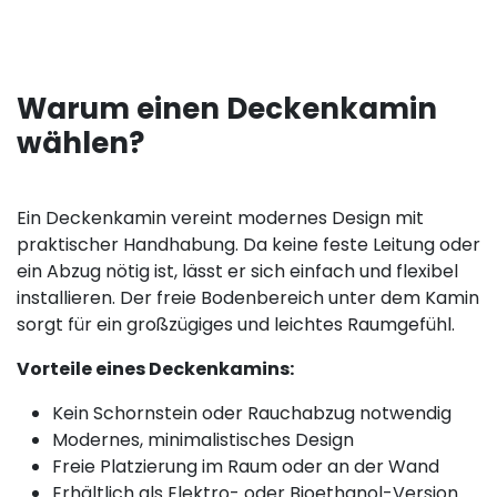
Warum einen Deckenkamin
wählen?
Ein Deckenkamin vereint modernes Design mit
praktischer Handhabung. Da keine feste Leitung oder
ein Abzug nötig ist, lässt er sich einfach und flexibel
installieren. Der freie Bodenbereich unter dem Kamin
sorgt für ein großzügiges und leichtes Raumgefühl.
Vorteile eines Deckenkamins:
Kein Schornstein oder Rauchabzug notwendig
Modernes, minimalistisches Design
Freie Platzierung im Raum oder an der Wand
Erhältlich als Elektro- oder Bioethanol-Version