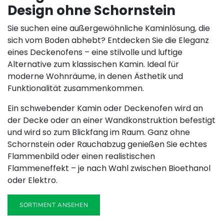
Design ohne Schornstein
Sie suchen eine außergewöhnliche Kaminlösung, die
sich vom Boden abhebt? Entdecken Sie die Eleganz
eines Deckenofens – eine stilvolle und luftige
Alternative zum klassischen Kamin. Ideal für
moderne Wohnräume, in denen Ästhetik und
Funktionalität zusammenkommen.
Ein schwebender Kamin oder Deckenofen wird an
der Decke oder an einer Wandkonstruktion befestigt
und wird so zum Blickfang im Raum. Ganz ohne
Schornstein oder Rauchabzug genießen Sie echtes
Flammenbild oder einen realistischen
Flammeneffekt – je nach Wahl zwischen Bioethanol
oder Elektro.
SORTIMENT ANSEHEN