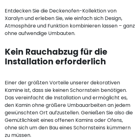
Entdecken Sie die Deckenofen-Kollektion von
Xaralyn und erleben Sie, wie einfach sich Design,
Atmosphäre und Funktion kombinieren lassen – ganz
ohne aufwendige Umbauten.
Kein Rauchabzug für die
Installation erforderlich
Einer der größten Vorteile unserer dekorativen
Kamine ist, dass sie keinen Schornstein benötigen.
Das vereinfacht die Installation und ermöglicht es,
den Kamin ohne größere Umbauarbeiten an jedem
gewünschten Ort aufzustellen. Genießen Sie also die
Gemütlichkeit eines offenen Kamins oder Ofens,
ohne sich um den Bau eines Schornsteins kümmern
zu müssen.