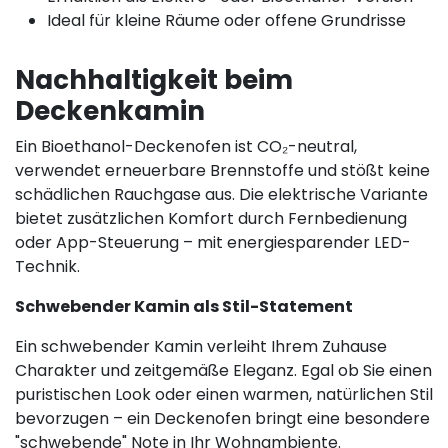
Ideal für kleine Räume oder offene Grundrisse
Nachhaltigkeit beim
Deckenkamin
Ein Bioethanol-Deckenofen ist CO₂-neutral,
verwendet erneuerbare Brennstoffe und stößt keine
schädlichen Rauchgase aus. Die elektrische Variante
bietet zusätzlichen Komfort durch Fernbedienung
oder App-Steuerung – mit energiesparender LED-
Technik.
Schwebender Kamin als Stil-Statement
Ein schwebender Kamin verleiht Ihrem Zuhause
Charakter und zeitgemäße Eleganz. Egal ob Sie einen
puristischen Look oder einen warmen, natürlichen Stil
bevorzugen – ein Deckenofen bringt eine besondere
"schwebende" Note in Ihr Wohnambiente.